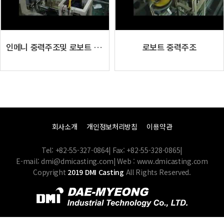
인메니 중력주조및 로보트 코아 세팅
로보트 중력주조
회사소개
개인정보처리방침
이용약관
Tel: +82-55-327-0864
|
Fax: +82-55-328-0865
|
E-mail: dmi@dmicasting.com
|
Web : www.dmicasting.com
Copyright
2019 DMI Casting
All Rights Reserved.