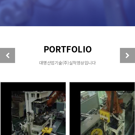
PORTFOLIO
대명산업기술(주)실적영상입니다