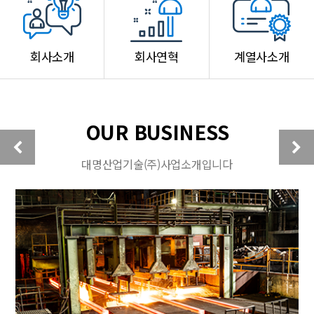
회사소개
회사연혁
계열사소개
OUR BUSINESS
대명산업기술(주)사업소개입니다