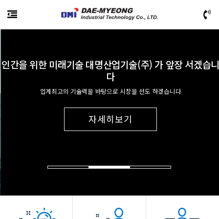
인간을 위한 미래기술 대명산업기술(주) 가 앞장 서겠습니
다
업계최고의 기술력을 바탕으로 시장을 선도 하겠습니다
자세히보기