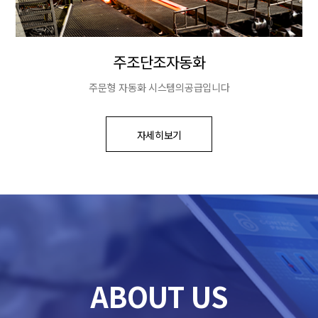
주조단조자동화
주문형 자동화 시스템의공급입니다
자세히보기
ABOUT US