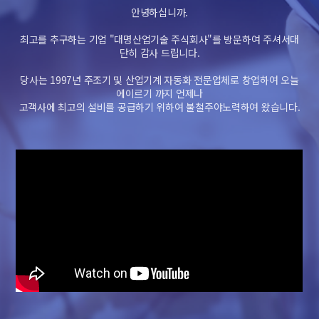
안녕하십니까.
최고를 추구하는 기업 "대명산업기술 주식회사"를 방문하여 주셔서대
단히 감사 드립니다.
당사는 1997년 주조기 및 산업기계 자동화 전문업체로 창업하여 오늘
에이르기 까지 언제나
고객사에 최고의 설비를 공급하기 위하여 불철주야노력하여 왔습니다.