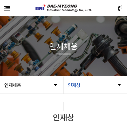
인재채용
인재채용
인재상
인재상