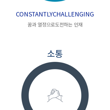
CONSTANTLY
CHALLENGING
꿈과 열정으로
도전하는 인재
소통