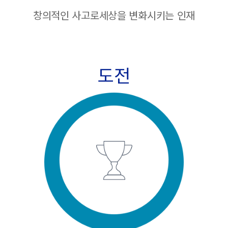
창의적인 사고로
세상을 변화시키는 인재
도전