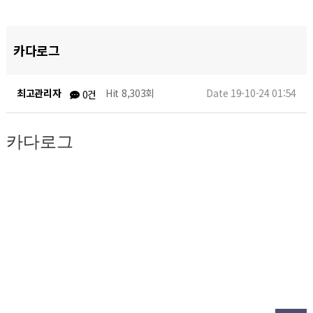
카다로그
최고관리자
Hit 8,303회
Date 19-10-24 01:54
0건
카다로그