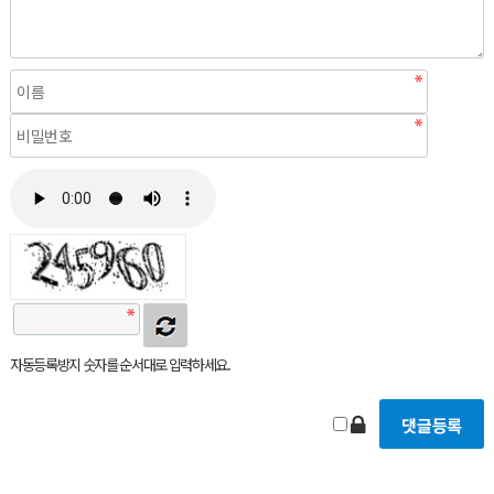
자동등록방지 숫자를 순서대로 입력하세요.