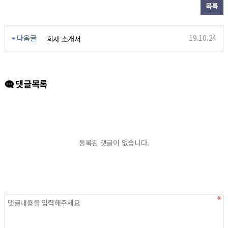
목록
다음글
19.10.24
회사 소개서
댓글목록
등록된 댓글이 없습니다.