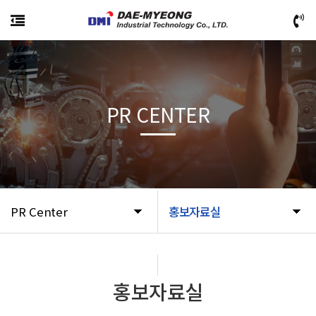
PR CENTER
PR Center
홍보자료실
홍보자료실